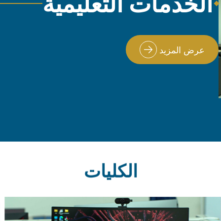
الخدمات التعليمية
عرض المزيد
الكليات