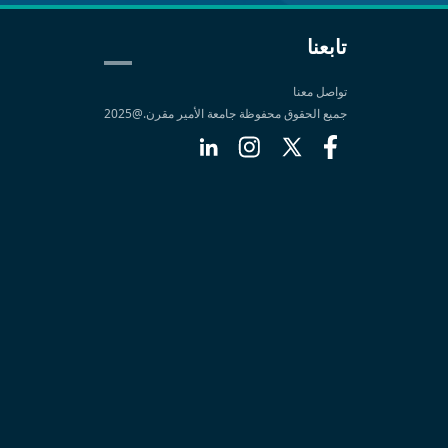
تابعنا
تواصل معنا
جميع الحقوق محفوظة جامعة الأمير مقرن.@2025