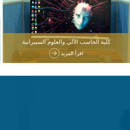
كلية الحاسب الآلي والعلوم السيبرانية
اقرأ المزيد