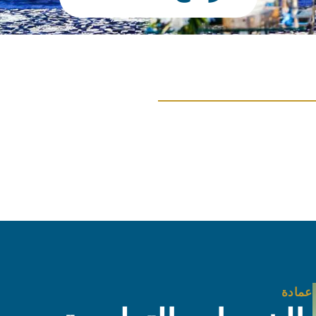
عمادة