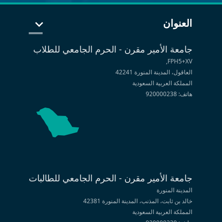
العنوان
جامعة الأمير مقرن - الحرم الجامعي للطلاب
FPH5+XV,
العاقول، المدينة المنورة 42241
المملكة العربية السعودية
هاتف: 920000238
جامعة الأمير مقرن - الحرم الجامعي للطالبات
المدينة المنورة
خالد بن ثابت، المذنب، المدينة المنورة 42381
المملكة العربية السعودية