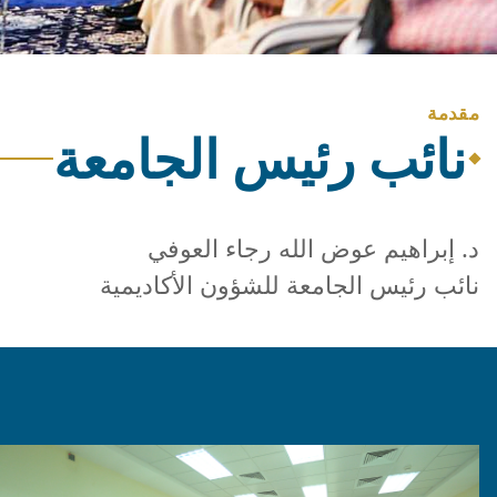
مقدمة
نائب رئيس الجامعة
د. إبراهيم عوض الله رجاء العوفي
نائب رئيس الجامعة للشؤون الأكاديمية