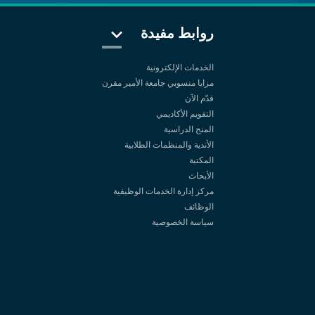
روابط مفيدة
الخدمات الإلكترونية
مزايا منسوبي جامعة الأمير مقرن
قدّم الآن
التقويم الأكاديمي
المنح الدراسية
الأندية والمنظمات الطلابية
المكتبة
الأبحاث
مركز إدارة الخدمات الوظيفية
الوظائف
سياسة الخصوصية