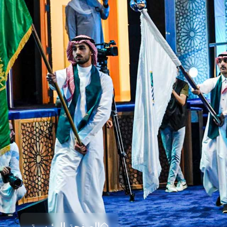
الصفحة الرئيسية