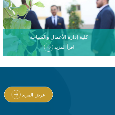
كلية إدارة الأعمال والسياحة
اقرأ المزيد
عرض المزيد