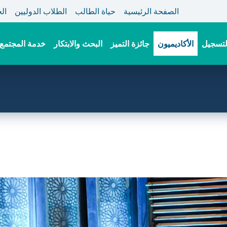
الصفحة الرئيسية
حياة الطالب
الطلاب الدوليين
ال
لتسجيل
الأكاديميون
جائزة التميز
البحث والابتكار
خدمة المجتمع