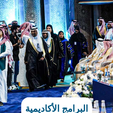
البرامج الأكاديمية