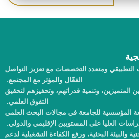
جية
حث التطبيقي ومتعدد التخصصات مع تعزيز التواصل
الفعّال والمؤثر مع المجتمع.
ن المتميزين، وتنمية قدراتهم، وتحفيزهم لتحقيق
التفوق العلمي.
ة المؤسسية للجامعة في مجالات البحث العلمي
لدراسات العليا على المستويين الإقليمي والدولي.
حتية والبيئة البحثية، ورفع الكفاءة التشغيلية لدعم