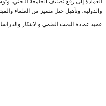
العمادة إلى رفع تصنيف الجامعة البحثي، وتوسي
والدولية، وتأهيل جيل متميز من العلماء والمبت
عميد عمادة البحث العلمي والابتكار والدراسا