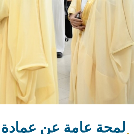
لمحة عامة عن عمادة 