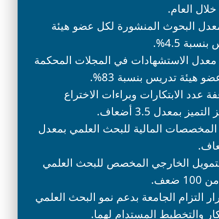
خلال العام. ​
عدل البحوث المنشورة لكل عضو هيئة
نسبة 4.5%.
 معدل الاستشهادات في المجلات المحكمة
و هيئة تدريس بنسبة 83%. ​
ة عدد الابتكارات وبراءات الاختراع
تميز بمعدل 3.5 أضعاف. ​ ​
 المخصصات المالية للبحث العلمي بمعدل
لتمويل الخارجي المخصص للبحث العلمي
10 ضعف.
ار التزام الجامعة بدعم نمو البحث العلمي
تكار والتخطيط المستدام لهما.