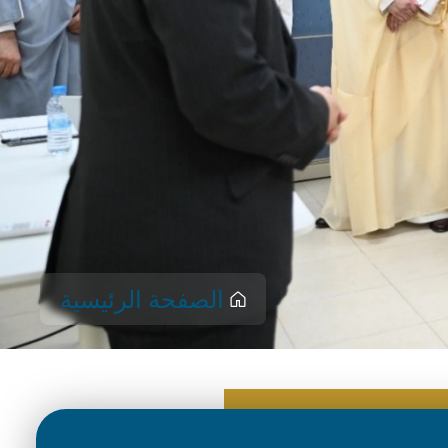
الصفحة الرئيسية