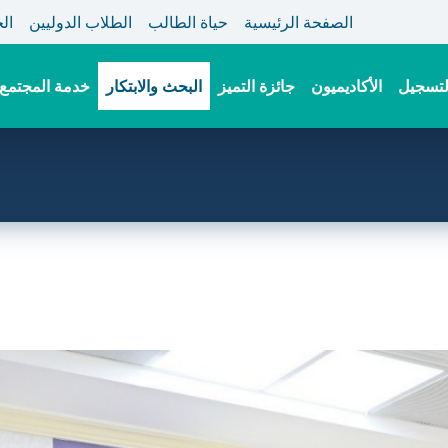
الصفحة الرئيسية
حياة الطالب
الطلاب الدوليين
ال
لتسجيل
الأكاديميون
جائزة التميز
البحث والابتكار
خدمة المجتمع