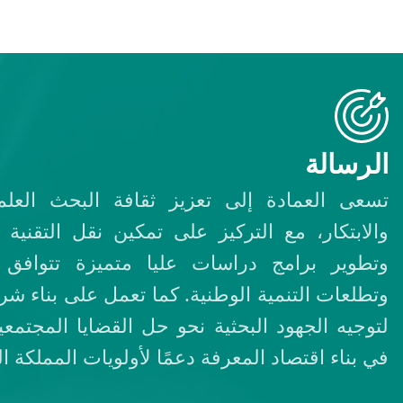
الرسالة
تسعى العمادة إلى تعزيز ثقافة البحث العل
والابتكار، مع التركيز على تمكين نقل التقنية و
وتطوير برامج دراسات عليا متميزة تتوافق
وتطلعات التنمية الوطنية. كما تعمل على بناء شر
لتوجيه الجهود البحثية نحو حل القضايا المجتمعي
في بناء اقتصاد المعرفة دعمًا لأولويات المملكة ال