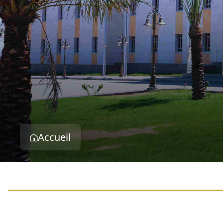
Accueil