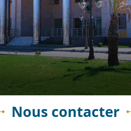
Nous contacter