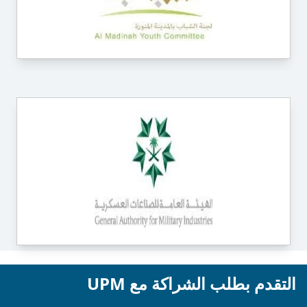
التقدم بطلب الشراكة مع UPM