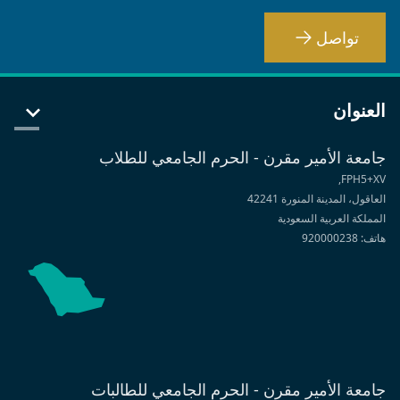
تواصل
العنوان
جامعة الأمير مقرن - الحرم الجامعي للطلاب
FPH5+XV,
العاقول، المدينة المنورة 42241
المملكة العربية السعودية
هاتف: 920000238
جامعة الأمير مقرن - الحرم الجامعي للطالبات